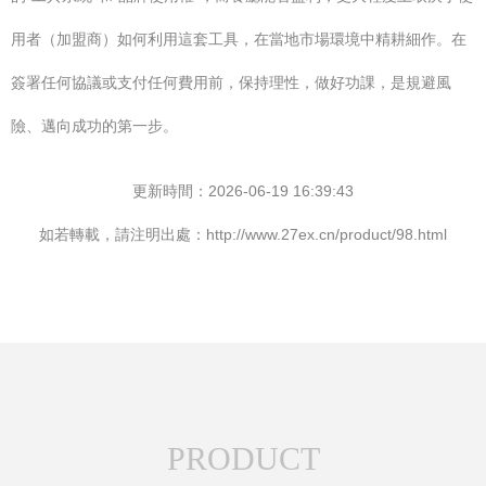
用者（加盟商）如何利用這套工具，在當地市場環境中精耕細作。在
簽署任何協議或支付任何費用前，保持理性，做好功課，是規避風
險、邁向成功的第一步。
更新時間：2026-06-19 16:39:43
如若轉載，請注明出處：http://www.27ex.cn/product/98.html
PRODUCT