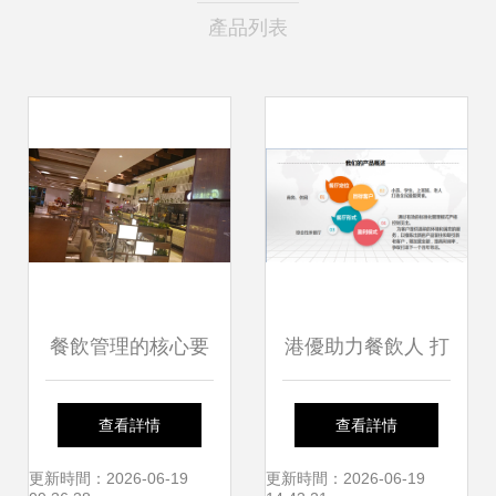
產品列表
餐飲管理的核心要
港優助力餐飲人 打
素與實踐——以上
造專屬餐飲夢，管
查看詳情
查看詳情
海食集天餐飲管理
理成就未來
更新時間：2026-06-19
更新時間：2026-06-19